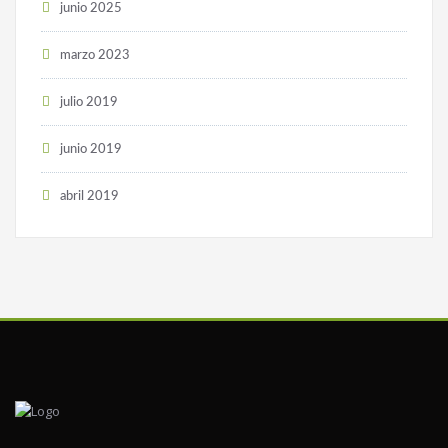
junio 2025
marzo 2023
julio 2019
junio 2019
abril 2019