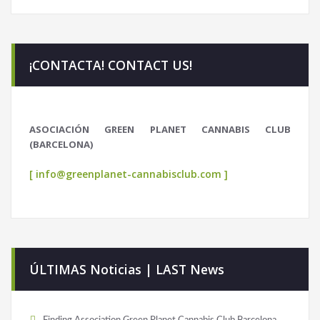
¡CONTACTA! CONTACT US!
ASOCIACIÓN GREEN PLANET CANNABIS CLUB
(BARCELONA)
[ info@greenplanet-cannabisclub.com ]
ÚLTIMAS Noticias | LAST News