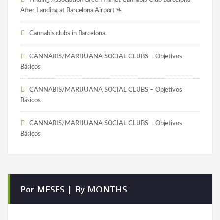
Finding Association Green Planet Cannabis Club Barcelona
After Landing at Barcelona Airport 🛬
Cannabis clubs in Barcelona.
CANNABIS/MARIJUANA SOCIAL CLUBS – Objetivos
Básicos
CANNABIS/MARIJUANA SOCIAL CLUBS – Objetivos
Básicos
CANNABIS/MARIJUANA SOCIAL CLUBS – Objetivos
Básicos
Por MESES | By MONTHS