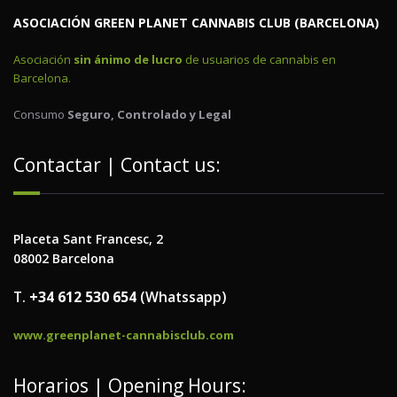
ASOCIACIÓN GREEN PLANET CANNABIS CLUB (BARCELONA)
Asociación
sin ánimo de lucro
de usuarios de cannabis en
Barcelona.
Consumo
Seguro, Controlado y Legal
Contactar | Contact us:
Placeta Sant Francesc, 2
08002 Barcelona
T.
+34 612 530 654
(Whatssapp)
www.greenplanet-cannabisclub.com
Horarios | Opening Hours: