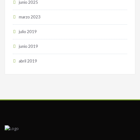
junio 2025
marzo 2023
julio 2019
junio 2019
abril 2019