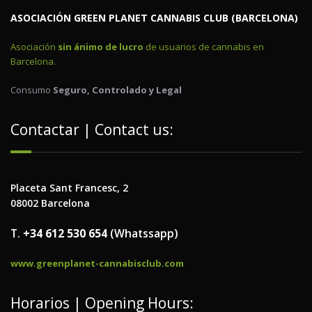
ASOCIACIÓN GREEN PLANET CANNABIS CLUB (BARCELONA)
Asociación
sin ánimo de lucro
de usuarios de cannabis en
Barcelona.
Consumo
Seguro, Controlado y Legal
Contactar | Contact us:
Placeta Sant Francesc, 2
08002 Barcelona
T.
+34 612 530 654
(Whatssapp)
www.greenplanet-cannabisclub.com
Horarios | Opening Hours: