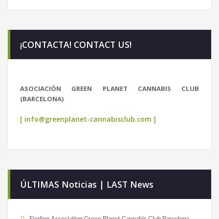
¡CONTACTA! CONTACT US!
ASOCIACIÓN GREEN PLANET CANNABIS CLUB
(BARCELONA)
[ info@greenplanet-cannabisclub.com ]
ÚLTIMAS Noticias | LAST News