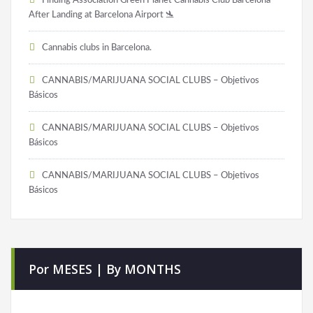
Finding Association Green Planet Cannabis Club Barcelona
After Landing at Barcelona Airport 🛬
Cannabis clubs in Barcelona.
CANNABIS/MARIJUANA SOCIAL CLUBS – Objetivos
Básicos
CANNABIS/MARIJUANA SOCIAL CLUBS – Objetivos
Básicos
CANNABIS/MARIJUANA SOCIAL CLUBS – Objetivos
Básicos
Por MESES | By MONTHS